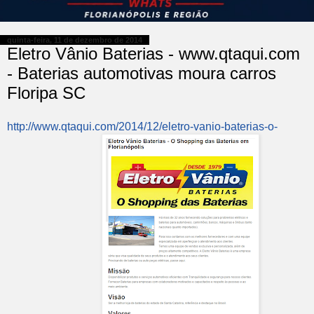
quinta-feira, 11 de dezembro de 2014
Eletro Vânio Baterias - www.qtaqui.com
- Baterias automotivas moura carros
Floripa SC
http://www.qtaqui.com/2014/12/eletro-vanio-baterias-o-