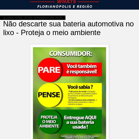
quarta-feira, 30 de setembro de 2015
Não descarte sua bateria automotiva no
lixo - Proteja o meio ambiente