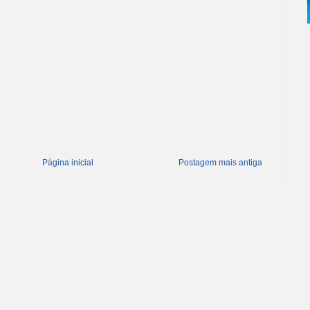
Página inicial
Postagem mais antiga