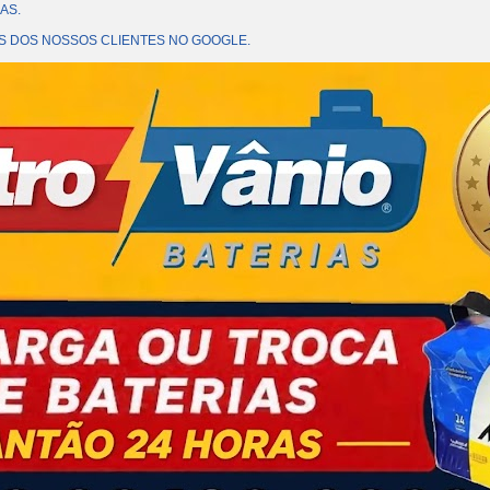
AS.
OES DOS NOSSOS CLIENTES NO GOOGLE.