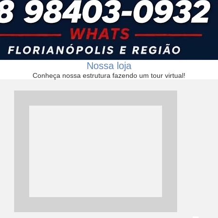
Nossa loja
Conheça nossa estrutura fazendo um tour virtual!