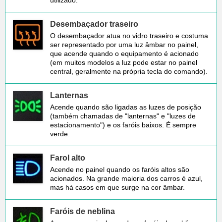
Desembaçador traseiro
O desembaçador atua no vidro traseiro e costuma
ser representado por uma luz âmbar no painel,
que acende quando o equipamento é acionado
(em muitos modelos a luz pode estar no painel
central, geralmente na própria tecla do comando).
Lanternas
Acende quando são ligadas as luzes de posição
(também chamadas de "lanternas" e "luzes de
estacionamento") e os faróis baixos. É sempre
verde.
Farol alto
Acende no painel quando os faróis altos são
acionados. Na grande maioria dos carros é azul,
mas há casos em que surge na cor âmbar.
Faróis de neblina