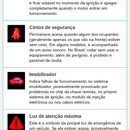
e ficar estável no momento da ignição e apagar
completamente quando o motor entrar em
funcionamento.
Cintos de segurança
Permanece acesa quando algum dos ocupantes
(geralmente apenas os que vão na frente) estiver
sem cinto. Em alguns modelos, é acompanhada
de um aviso sonoro. No Brasil, rodar sem usar o
equipamento, além de perigoso, é proibido e
passível de multa.
Imobilizador
Indica falhas de funcionamento no sistema
imobilizador, possivelmente provocado por
problemas no chip da chave remota, no próprio
sistema de ignição, no módulo de injeção
eletrônica ou nos cabos elétricos.
Luz de atenção máxima
Este é o símbolo da pricipal luz de emergência de
um veículo. Se ela estiver acesa, provavelmente