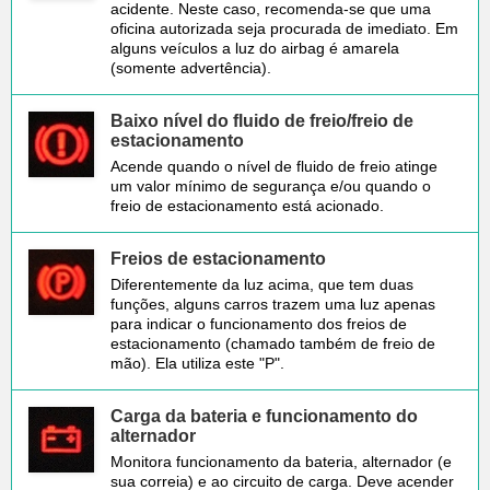
acidente. Neste caso, recomenda-se que uma
oficina autorizada seja procurada de imediato. Em
alguns veículos a luz do airbag é amarela
(somente advertência).
Baixo nível do fluido de freio/freio de
estacionamento
Acende quando o nível de fluido de freio atinge
um valor mínimo de segurança e/ou quando o
freio de estacionamento está acionado.
Freios de estacionamento
Diferentemente da luz acima, que tem duas
funções, alguns carros trazem uma luz apenas
para indicar o funcionamento dos freios de
estacionamento (chamado também de freio de
mão). Ela utiliza este "P".
Carga da bateria e funcionamento do
alternador
Monitora funcionamento da bateria, alternador (e
sua correia) e ao circuito de carga. Deve acender