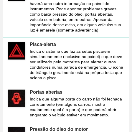
haverá uma outra informação no painel de
instrumentos. Pode apontar problemas graves,
como baixa pressão do óleo, portas abertas,
veículo sem bateria, entre outros. Apesar da
importância desse aviso, em alguns veículos sua
luz é amarela (somente advertência).
Pisca-alerta
Indica o sistema que faz as setas piscarem
simultaneamente (inclusive no painel) e que deve
ser utilizado pelo motorista para alertar outros
condutores numa parada de emergência. O ícone
do triângulo geralmente está na própria tecla que
aciona o pisca.
Portas abertas
Indica que alguma porta do carro não foi fechada
corretamente (em alguns carros, mostra
exatamente qual é a porta) e que poderá abrir
enquanto o veículo estiver em movimento.
Pressão do óleo do motor