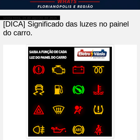
sexta-feira, 19 de agosto de 2016
[DICA] Significado das luzes no painel
do carro.