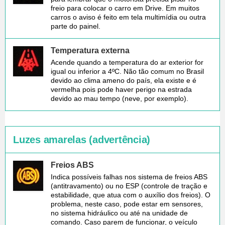
freio para colocar o carro em Drive. Em muitos
carros o aviso é feito em tela multimídia ou outra
parte do painel.
Temperatura externa
Acende quando a temperatura do ar exterior for
igual ou inferior a 4ºC. Não tão comum no Brasil
devido ao clima ameno do país, ela existe e é
vermelha pois pode haver perigo na estrada
devido ao mau tempo (neve, por exemplo).
Luzes amarelas (advertência)
Freios ABS
Indica possíveis falhas nos sistema de freios ABS
(antitravamento) ou no ESP (controle de tração e
estabilidade, que atua com o auxílio dos freios). O
problema, neste caso, pode estar em sensores,
no sistema hidráulico ou até na unidade de
comando. Caso parem de funcionar, o veículo