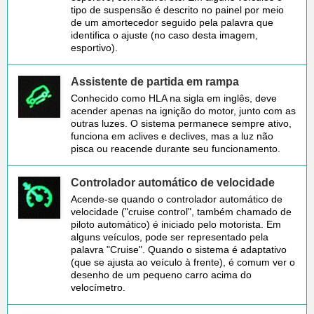
tipo de suspensão é descrito no painel por meio
de um amortecedor seguido pela palavra que
identifica o ajuste (no caso desta imagem,
esportivo).
Assistente de partida em rampa
Conhecido como HLA na sigla em inglês, deve
acender apenas na ignição do motor, junto com as
outras luzes. O sistema permanece sempre ativo,
funciona em aclives e declives, mas a luz não
pisca ou reacende durante seu funcionamento.
Controlador automático de velocidade
Acende-se quando o controlador automático de
velocidade ("cruise control", também chamado de
piloto automático) é iniciado pelo motorista. Em
alguns veículos, pode ser representado pela
palavra "Cruise". Quando o sistema é adaptativo
(que se ajusta ao veículo à frente), é comum ver o
desenho de um pequeno carro acima do
velocímetro.