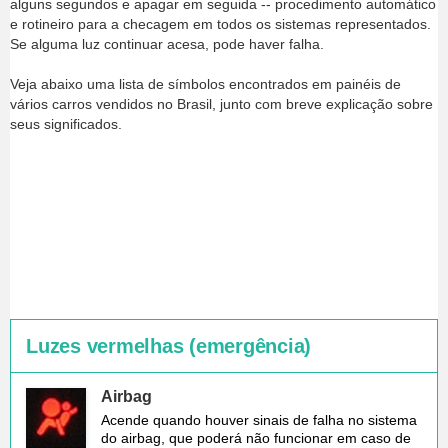
alguns segundos e apagar em seguida -- procedimento automático
e rotineiro para a checagem em todos os sistemas representados.
Se alguma luz continuar acesa, pode haver falha.
Veja abaixo uma lista de símbolos encontrados em painéis de
vários carros vendidos no Brasil, junto com breve explicação sobre
seus significados.
Luzes vermelhas (emergência)
Airbag
Acende quando houver sinais de falha no sistema
do airbag, que poderá não funcionar em caso de