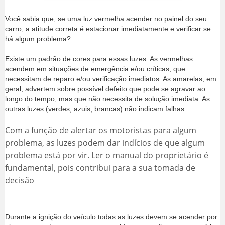
Você sabia que, se uma luz vermelha acender no painel do seu
carro, a atitude correta é estacionar imediatamente e verificar se
há algum problema?
Existe um padrão de cores para essas luzes. As vermelhas
acendem em situações de emergência e/ou críticas, que
necessitam de reparo e/ou verificação imediatos. As amarelas, em
geral, advertem sobre possível defeito que pode se agravar ao
longo do tempo, mas que não necessita de solução imediata. As
outras luzes (verdes, azuis, brancas) não indicam falhas.
Com a função de alertar os motoristas para algum
problema, as luzes podem dar indícios de que algum
problema está por vir.
Ler o manual do proprietário é
fundamental, pois contribui para a sua tomada de
decisão
Durante a ignição do veículo todas as luzes devem se acender por