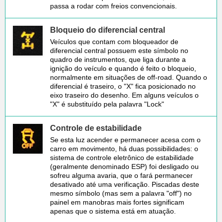
passa a rodar com freios convencionais.
Bloqueio do diferencial central
Veículos que contam com bloqueador de
diferencial central possuem este símbolo no
quadro de instrumentos, que liga durante a
ignição do veículo e quando é feito o bloqueio,
normalmente em situações de off-road. Quando o
diferencial é traseiro, o "X" fica posicionado no
eixo traseiro do desenho. Em alguns veículos o
"X" é substituído pela palavra "Lock"
Controle de estabilidade
Se esta luz acender e permanecer acesa com o
carro em movimento, há duas possibilidades: o
sistema de controle eletrônico de estabilidade
(geralmente denominado ESP) foi desligado ou
sofreu alguma avaria, que o fará permanecer
desativado até uma verificação. Piscadas deste
mesmo símbolo (mas sem a palavra "off") no
painel em manobras mais fortes significam
apenas que o sistema está em atuação.