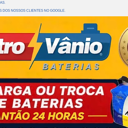
AS.
OES DOS NOSSOS CLIENTES NO GOOGLE.