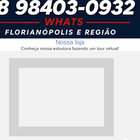
Nossa loja
Conheça nossa estrutura fazendo um tour virtual!