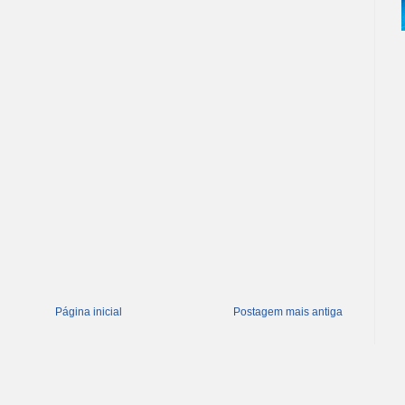
Página inicial
Postagem mais antiga