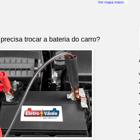
.
Ver mapa maior
recisa trocar a bateria do carro?