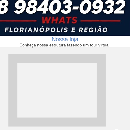
Nossa loja
Conheça nossa estrutura fazendo um tour virtual!