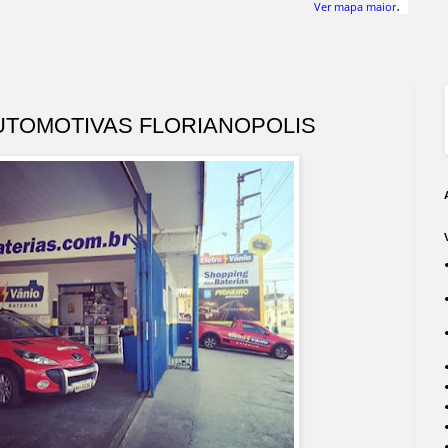
.
Ver mapa maior
AUTOMOTIVAS FLORIANOPOLIS