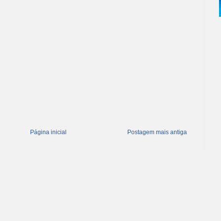
Página inicial
Postagem mais antiga