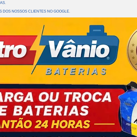
AS.
OES DOS NOSSOS CLIENTES NO GOOGLE.