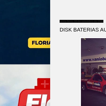
sexta-feira, 16 de setembro de 2016
DISK BATERIAS 