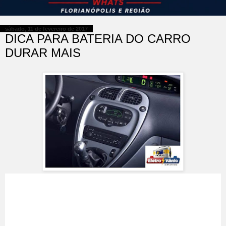
sábado, 11 de fevereiro de 2017
DICA PARA BATERIA DO CARRO
DURAR MAIS