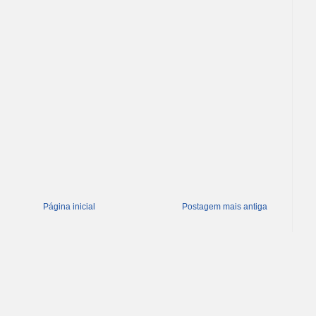
Página inicial
Postagem mais antiga