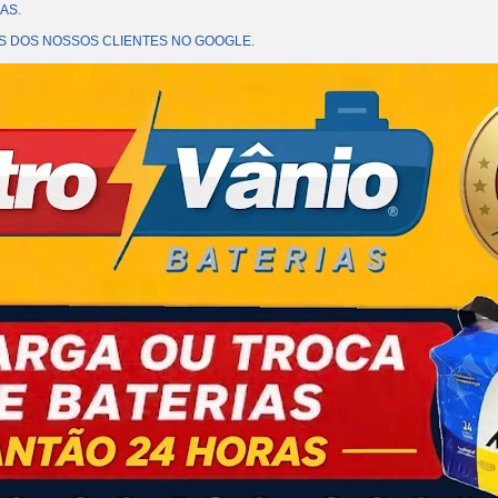
AS.
OES DOS NOSSOS CLIENTES NO GOOGLE.