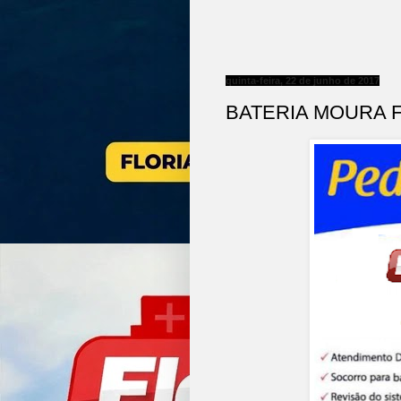
quinta-feira, 22 de junho de 2017
BATERIA MOURA F