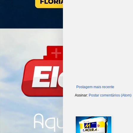
Postagem mais recente
Assinar:
Postar comentários (Atom)