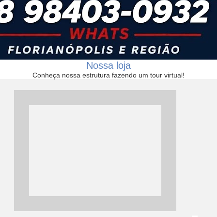
Nossa loja
Conheça nossa estrutura fazendo um tour virtual!