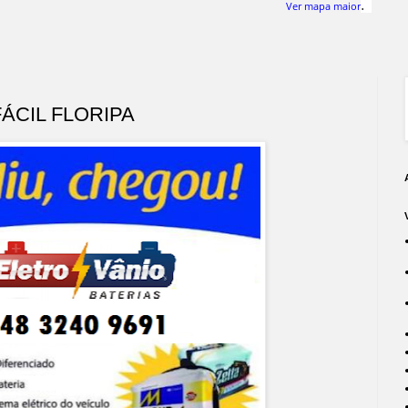
.
Ver mapa maior
ÁCIL FLORIPA