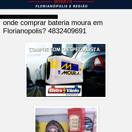
quinta-feira, 11 de janeiro de 2018
onde comprar bateria moura em
Florianopolis? 4832409691