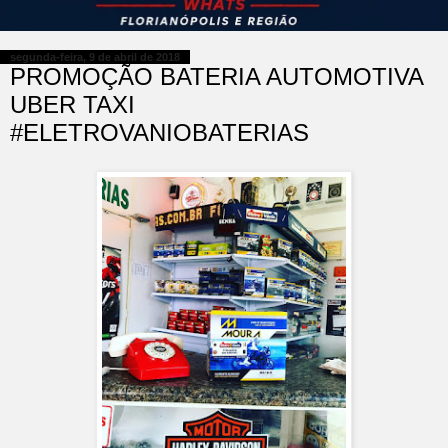
segunda-feira, 9 de abril de 2018
PROMOÇÃO BATERIA AUTOMOTIVA
UBER TAXI
#ELETROVANIOBATERIAS