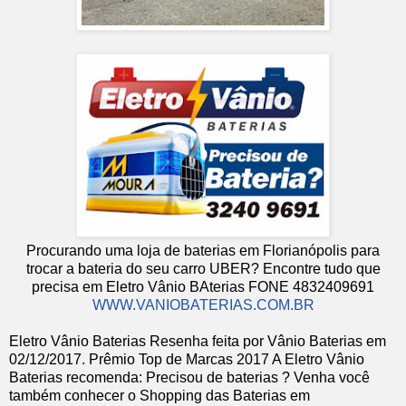
Procurando uma loja de baterias em Florianópolis para
trocar a bateria do seu carro UBER? Encontre tudo que
precisa em Eletro Vânio BAterias FONE 4832409691
WWW.VANIOBATERIAS.COM.BR
Eletro Vânio Baterias
Resenha feita por
Vânio Baterias
em
02
/12/2017
.
Prêmio Top de Marcas 2017
A Eletro Vânio
Baterias recomenda: Precisou de baterias ? Venha você
também conhecer o Shopping das Baterias em