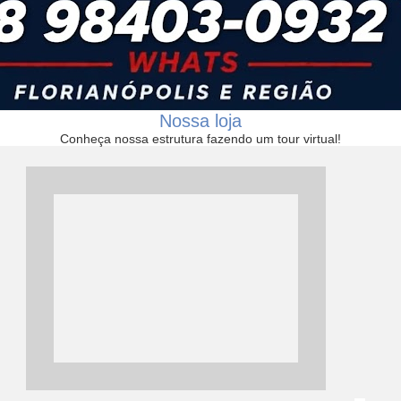
Nossa loja
Conheça nossa estrutura fazendo um tour virtual!