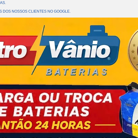
AS.
OES DOS NOSSOS CLIENTES NO GOOGLE.