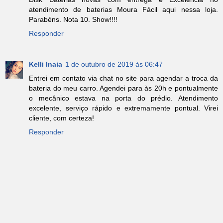
atendimento de baterias Moura Fácil aqui nessa loja.
Parabéns. Nota 10. Show!!!!
Responder
Kelli Inaia
1 de outubro de 2019 às 06:47
Entrei em contato via chat no site para agendar a troca da
bateria do meu carro. Agendei para às 20h e pontualmente
o mecânico estava na porta do prédio. Atendimento
excelente, serviço rápido e extremamente pontual. Virei
cliente, com certeza!
Responder