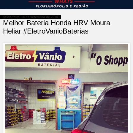
sexta-feira, 14 de setembro de 2018
Melhor Bateria Honda HRV Moura
Heliar #EletroVanioBaterias