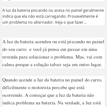
A luz da bateria piscando ou acesa no painel geralmente
indica que ela não está carregando. Provavelmente é
um problema no alternador. Veja o que fazer...
A luz da bateria acendeu ou está piscando no painel
do seu carro e você já pensa em passar em uma
revenda para solucionar o problema. Mas, vai com
calma porque a solução talvez seja em outro lugar.
Quando acende a luz da bateria no painel do carro,
dificilmente o motorista percebe que está
ocorrendo. A começar que a luz da bateria não
indica problema na bateria. Na verdade, a luz está