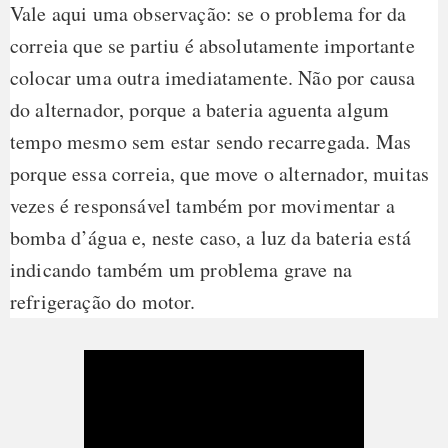
Vale aqui uma observação: se o problema for da
correia que se partiu é absolutamente importante
colocar uma outra imediatamente. Não por causa
do alternador, porque a bateria aguenta algum
tempo mesmo sem estar sendo recarregada. Mas
porque essa correia, que move o alternador, muitas
vezes é responsável também por movimentar a
bomba d’água e, neste caso, a luz da bateria está
indicando também um problema grave na
refrigeração do motor.