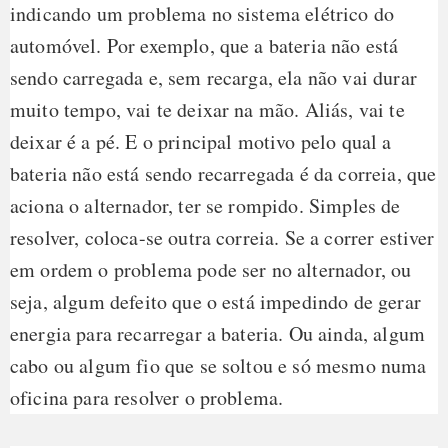
indicando um problema no sistema elétrico do
automóvel. Por exemplo, que a bateria não está
sendo carregada e, sem recarga, ela não vai durar
muito tempo, vai te deixar na mão. Aliás, vai te
deixar é a pé. E o principal motivo pelo qual a
bateria não está sendo recarregada é da correia, que
aciona o alternador, ter se rompido. Simples de
resolver, coloca-se outra correia. Se a correr estiver
em ordem o problema pode ser no alternador, ou
seja, algum defeito que o está impedindo de gerar
energia para recarregar a bateria. Ou ainda, algum
cabo ou algum fio que se soltou e só mesmo numa
oficina para resolver o problema.