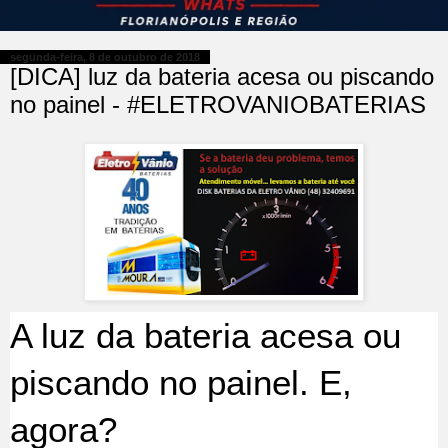
segunda-feira, 8 de outubro de 2018
[DICA] luz da bateria acesa ou piscando
no painel - #ELETROVANIOBATERIAS
A luz da bateria acesa ou
piscando no painel. E,
agora?