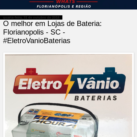
quarta-feira, 31 de outubro de 2018
O melhor em Lojas de Bateria:
Florianopolis - SC -
#EletroVanioBaterias