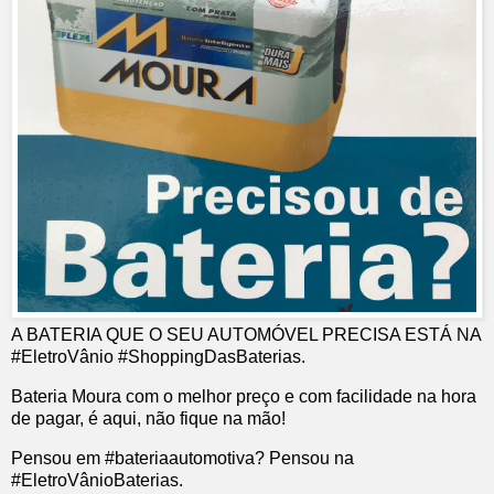
A BATERIA QUE O SEU AUTOMÓVEL PRECISA ESTÁ NA
#EletroVânio #ShoppingDasBaterias.
Bateria Moura com o melhor preço e com facilidade na hora
de pagar, é aqui, não fique na mão!
Pensou em #bateriaautomotiva? Pensou na
#EletroVânioBaterias.