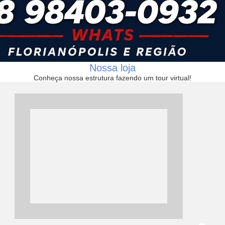
Nossa loja
Conheça nossa estrutura fazendo um tour virtual!