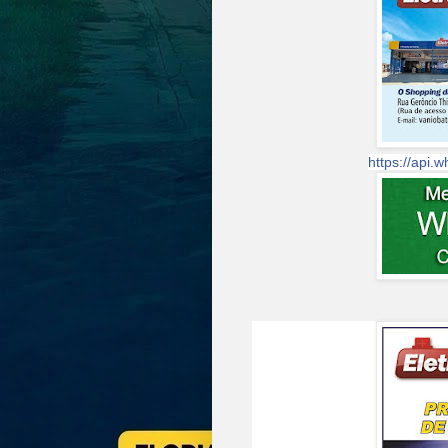
https://api