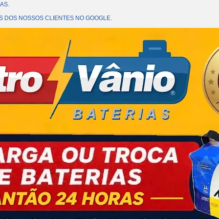
AS.
OES DOS NOSSOS CLIENTES NO GOOGLE.