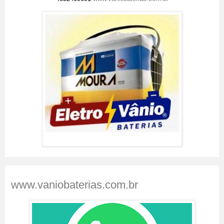
www.vaniobaterias.com.br