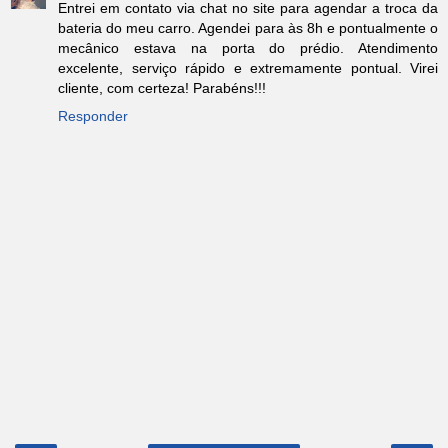
Entrei em contato via chat no site para agendar a troca da
bateria do meu carro. Agendei para às 8h e pontualmente o
mecânico estava na porta do prédio. Atendimento
excelente, serviço rápido e extremamente pontual. Virei
cliente, com certeza! Parabéns!!!
Responder