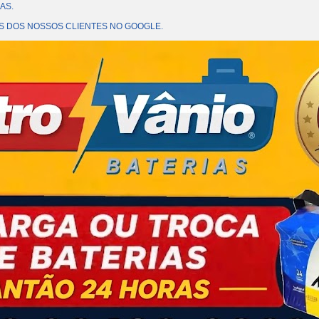
AS.
OES DOS NOSSOS CLIENTES NO GOOGLE.