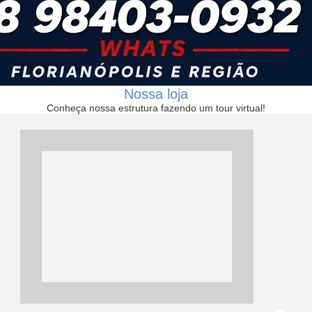
Nossa loja
Conheça nossa estrutura fazendo um tour virtual!