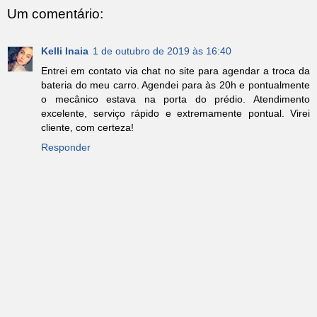
Um comentário:
Kelli Inaia
1 de outubro de 2019 às 16:40
Entrei em contato via chat no site para agendar a troca da
bateria do meu carro. Agendei para às 20h e pontualmente
o mecânico estava na porta do prédio. Atendimento
excelente, serviço rápido e extremamente pontual. Virei
cliente, com certeza!
Responder