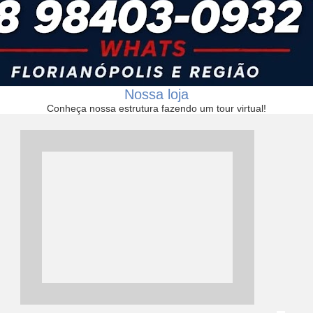
Nossa loja
Conheça nossa estrutura fazendo um tour virtual!