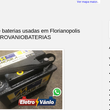
.
Ver mapa maior
baterias usadas em Florianopolis
ROVANIOBATERIAS