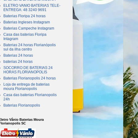
ELETRO VANIO BATERIAS TELE-
ENTREGA: 48 3240 9691
Baterias Floripa 24 horas
Baterias Ingleses Instagram
Baterias Campeche Instagram
Casa das baterias Floripa
Intagram
Baterias 24 horas Florianópolis
sul da ilha centro
Baterias 24 horas
baterias 24 horas
SOCORRO DE BATERIAS 24
HORAS FLORIANOPOLIS
Baterias Florianopolis 24 horas
Loja de entrega de baterias
moura Florianopolis
Casa das baterias Florianopolis
24h
Baterias Florianopolis
Eletro Vânio Baterias Moura
Florianopolis SC