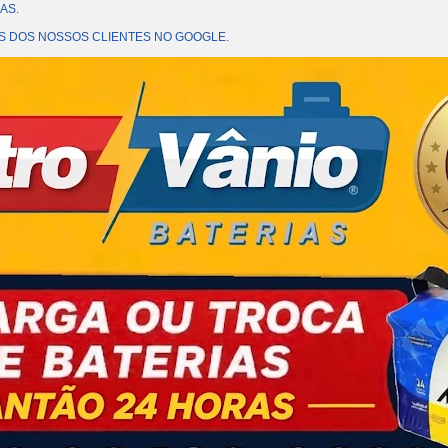
AS.
OES DOS NOSSOS CLIENTES NO GOOGLE.