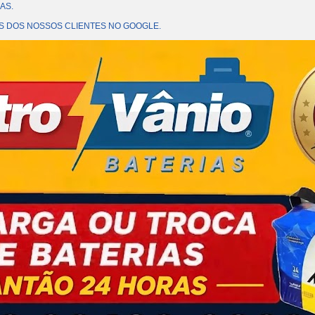
AS.
OES DOS NOSSOS CLIENTES NO GOOGLE.