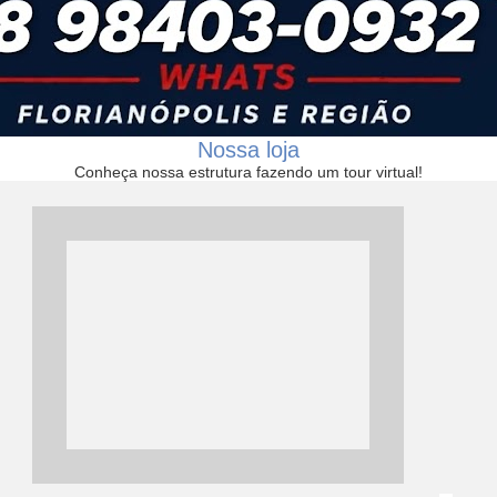
Nossa loja
Conheça nossa estrutura fazendo um tour virtual!