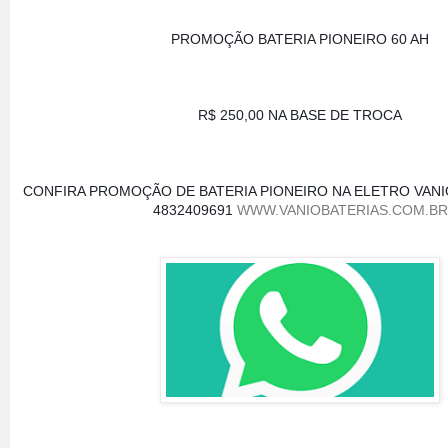
PROMOÇÃO BATERIA PIONEIRO 60 AH
R$ 250,00 NA BASE DE TROCA
CONFIRA PROMOÇÃO DE BATERIA PIONEIRO NA ELETRO VANIO
4832409691 
WWW.VANIOBATERIAS.COM.BR