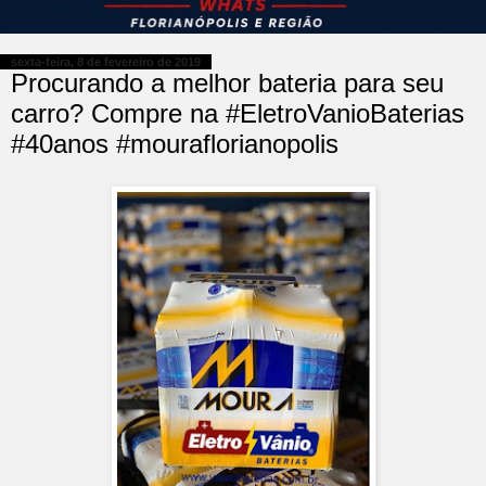
sexta-feira, 8 de fevereiro de 2019
Procurando a melhor bateria para seu
carro? Compre na #EletroVanioBaterias
#40anos #mouraflorianopolis