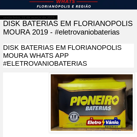
sexta-feira, 22 de março de 2019
DISK BATERIAS EM FLORIANOPOLIS
MOURA 2019 - #eletrovaniobaterias
DISK BATERIAS EM FLORIANOPOLIS
MOURA WHATS APP
#ELETROVANIOBATERIAS