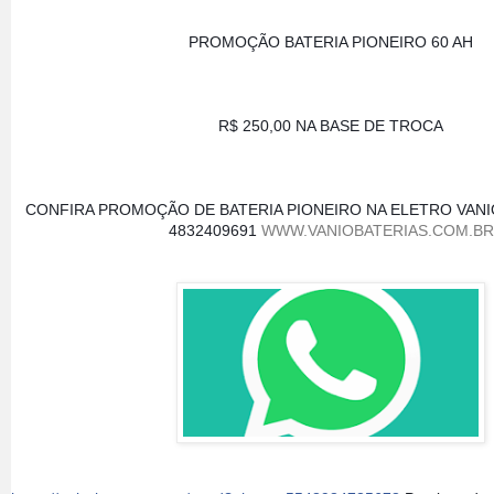
PROMOÇÃO BATERIA PIONEIRO 60 AH
R$ 250,00 NA BASE DE TROCA
CONFIRA PROMOÇÃO DE BATERIA PIONEIRO NA ELETRO VANIO
4832409691 
WWW.VANIOBATERIAS.COM.BR