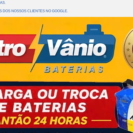
AS.
OES DOS NOSSOS CLIENTES NO GOOGLE.