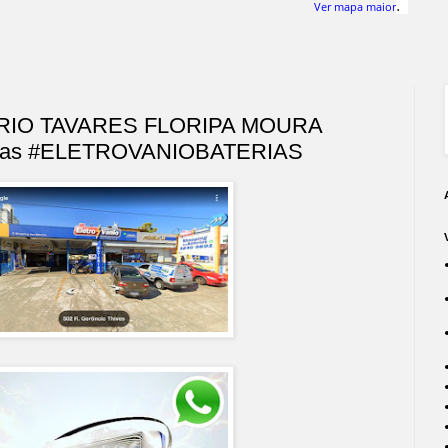
.
Ver mapa maior
RIO TAVARES FLORIPA MOURA
ras #ELETROVANIOBATERIAS