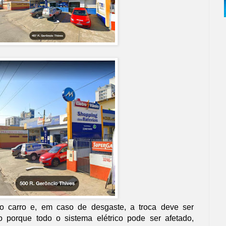
no carro e, em caso de desgaste, a troca deve ser
o porque todo o sistema elétrico pode ser afetado,