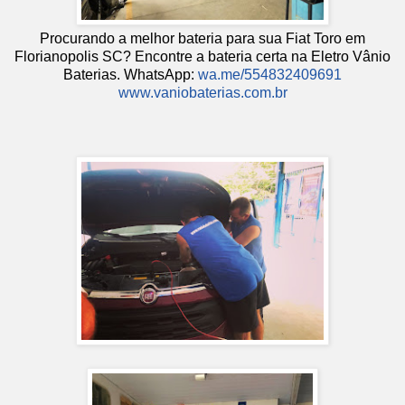
Procurando a melhor bateria para sua Fiat Toro em
Florianopolis SC? Encontre a bateria certa na Eletro Vânio
Baterias. WhatsApp:
wa.me/554832409691
www.vaniobaterias.com.br