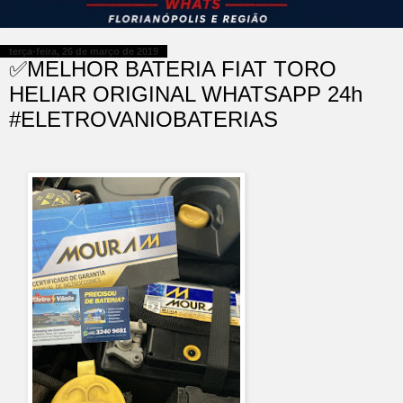
terça-feira, 26 de março de 2019
✅MELHOR BATERIA FIAT TORO
HELIAR ORIGINAL WHATSAPP 24h
#ELETROVANIOBATERIAS