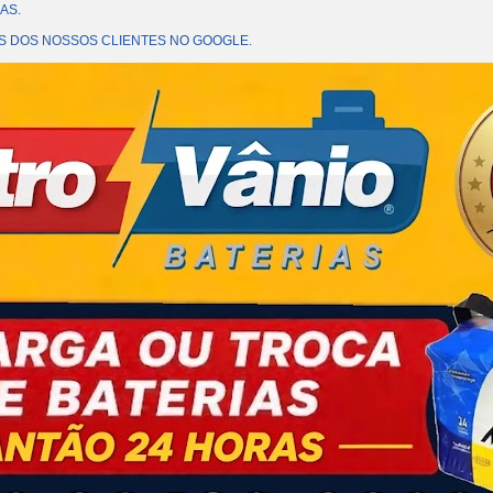
AS.
OES DOS NOSSOS CLIENTES NO GOOGLE.