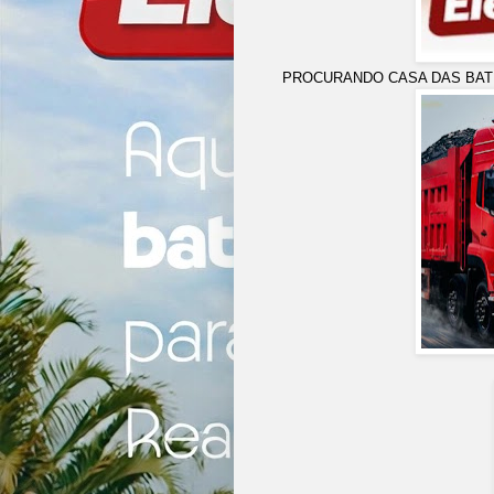
PROCURANDO CASA DAS BATERIA