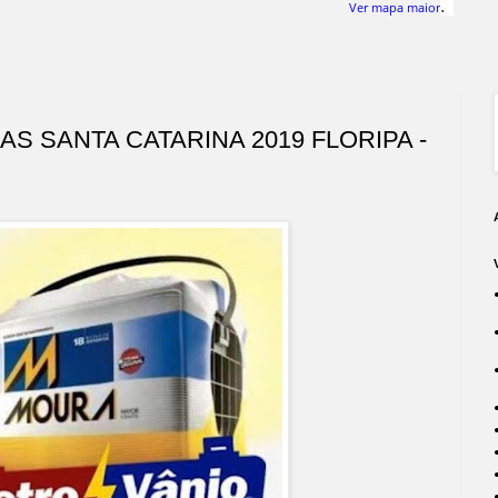
.
Ver mapa maior
AS SANTA CATARINA 2019 FLORIPA -