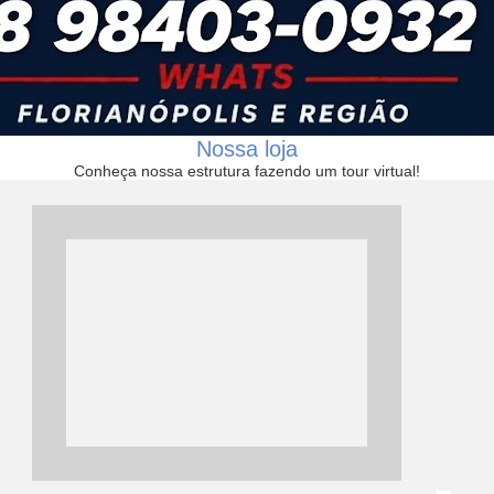
Nossa loja
Conheça nossa estrutura fazendo um tour virtual!