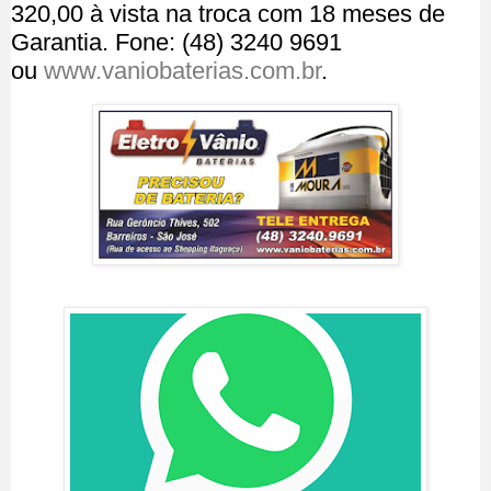
320,00 à vista na troca com 18 meses de
Garantia. Fone: (48) 3240 9691
ou
www.vaniobaterias.com.br
.