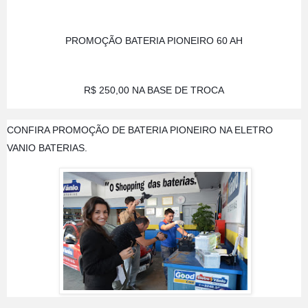
PROMOÇÃO BATERIA PIONEIRO 60 AH
R$ 250,00 NA BASE DE TROCA
CONFIRA PROMOÇÃO DE BATERIA PIONEIRO NA ELETRO 
VANIO BATERIAS. 