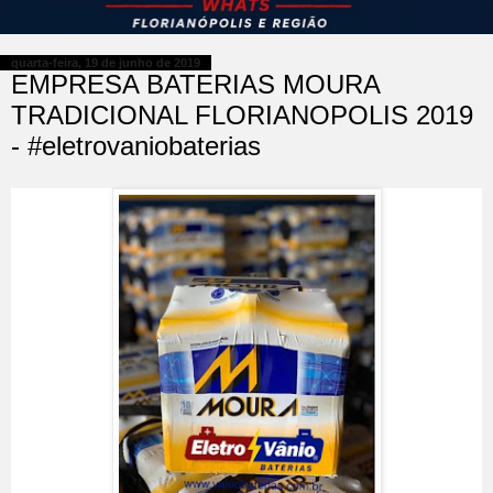
quarta-feira, 19 de junho de 2019
EMPRESA BATERIAS MOURA
TRADICIONAL FLORIANOPOLIS 2019
- #eletrovaniobaterias