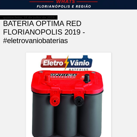
quinta-feira, 18 de julho de 2019
BATERIA OPTIMA RED
FLORIANOPOLIS 2019 -
#eletrovaniobaterias