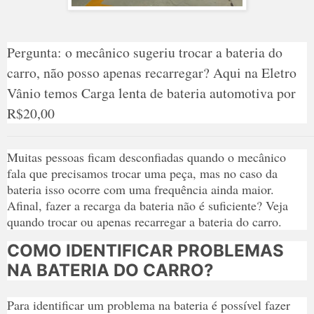
Pergunta: o mecânico sugeriu trocar a bateria do
carro, não posso apenas recarregar? Aqui na Eletro
Vânio temos Carga lenta de bateria automotiva por
R$20,00
Muitas pessoas ficam desconfiadas quando o mecânico
fala que precisamos trocar uma peça, mas no caso da
bateria isso ocorre com uma frequência ainda maior.
Afinal, fazer a recarga da bateria não é suficiente? Veja
quando trocar ou apenas recarregar a bateria do carro.
COMO IDENTIFICAR PROBLEMAS
NA BATERIA DO CARRO?
Para identificar um problema na bateria é possível fazer