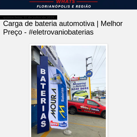
quinta-feira, 11 de julho de 2019
Carga de bateria automotiva | Melhor
Preço - #eletrovaniobaterias