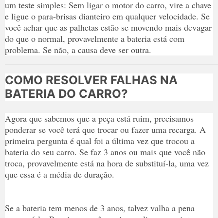
um teste simples: Sem ligar o motor do carro, vire a chave
e ligue o para-brisas dianteiro em qualquer velocidade. Se
você achar que as palhetas estão se movendo mais devagar
do que o normal, provavelmente a bateria está com
problema. Se não, a causa deve ser outra.
COMO RESOLVER FALHAS NA
BATERIA DO CARRO?
Agora que sabemos que a peça está ruim, precisamos
ponderar se você terá que trocar ou fazer uma recarga. A
primeira pergunta é qual foi a última vez que trocou a
bateria do seu carro. Se faz 3 anos ou mais que você não
troca, provavelmente está na hora de substituí-la, uma vez
que essa é a média de duração.
Se a bateria tem menos de 3 anos, talvez valha a pena