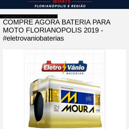
segunda-feira, 29 de julho de 2019
COMPRE AGORA BATERIA PARA
MOTO FLORIANOPOLIS 2019 -
#eletrovaniobaterias