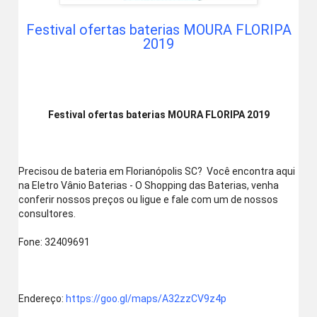
Festival ofertas baterias MOURA FLORIPA
2019
Festival ofertas baterias MOURA FLORIPA 2019
Precisou de bateria em Florianópolis SC?  Você encontra aqui 
na Eletro Vânio Baterias - O Shopping das Baterias, venha 
conferir nossos preços ou ligue e fale com um de nossos 
consultores.
Fone: 32409691
Endereço: 
https://goo.gl/maps/A32zzCV9z4p