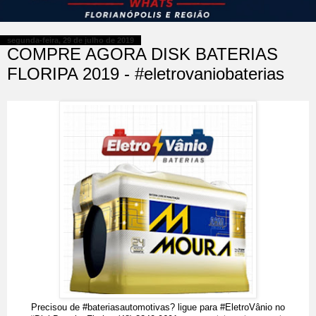
segunda-feira, 29 de julho de 2019
COMPRE AGORA DISK BATERIAS
FLORIPA 2019 - #eletrovaniobaterias
Precisou de #bateriasautomotivas? ligue para #EletroVânio no