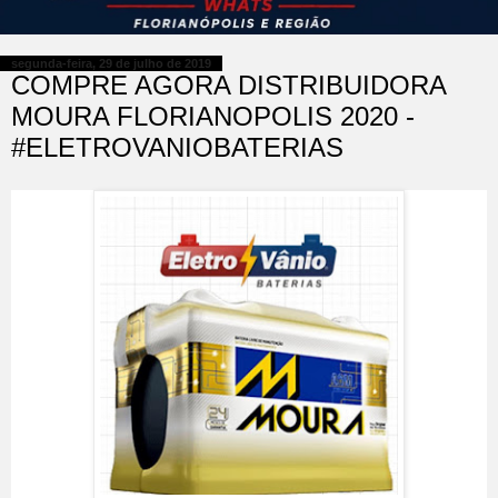
segunda-feira, 29 de julho de 2019
COMPRE AGORA DISTRIBUIDORA
MOURA FLORIANOPOLIS 2020 -
#ELETROVANIOBATERIAS