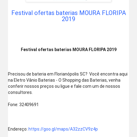
Festival ofertas baterias MOURA FLORIPA
2019
Festival ofertas baterias MOURA FLORIPA 2019
Precisou de bateria em Florianópolis SC?  Você encontra aqui 
na Eletro Vânio Baterias - O Shopping das Baterias, venha 
conferir nossos preços ou ligue e fale com um de nossos 
consultores.
Fone: 32409691
Endereço: 
https://goo.gl/maps/A32zzCV9z4p