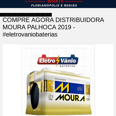
segunda-feira, 29 de julho de 2019
COMPRE AGORA DISTRIBUIDORA
MOURA PALHOCA 2019 -
#eletrovaniobaterias