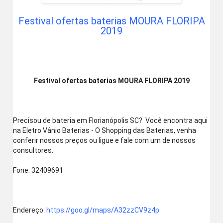
Festival ofertas baterias MOURA FLORIPA
2019
Festival ofertas baterias MOURA FLORIPA 2019
Precisou de bateria em Florianópolis SC?  Você encontra aqui 
na Eletro Vânio Baterias - O Shopping das Baterias, venha 
conferir nossos preços ou ligue e fale com um de nossos 
consultores.
Fone: 32409691
Endereço: 
https://goo.gl/maps/A32zzCV9z4p