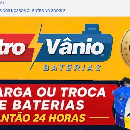
AS.
OES DOS NOSSOS CLIENTES NO GOOGLE.