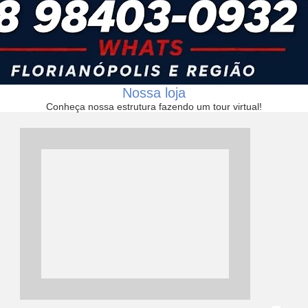
Nossa loja
Conheça nossa estrutura fazendo um tour virtual!