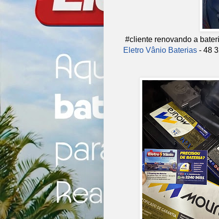
#cliente renovando a bater
Eletro Vânio Baterias
- 48 