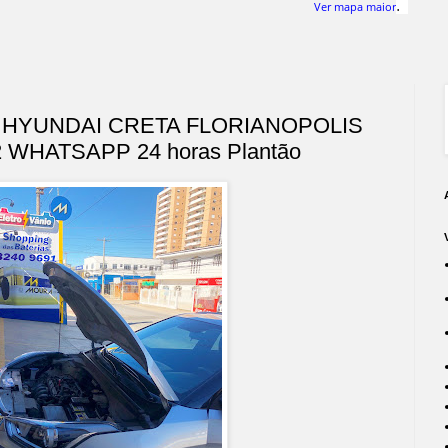
.
Ver mapa maior
 HYUNDAI CRETA FLORIANOPOLIS
2 WHATSAPP 24 horas Plantão