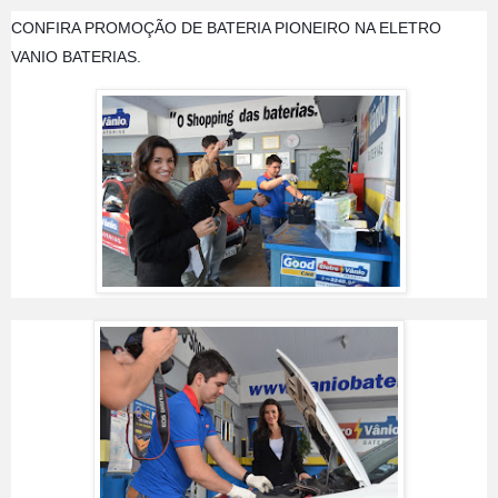
CONFIRA PROMOÇÃO DE BATERIA PIONEIRO NA ELETRO 
VANIO BATERIAS. 