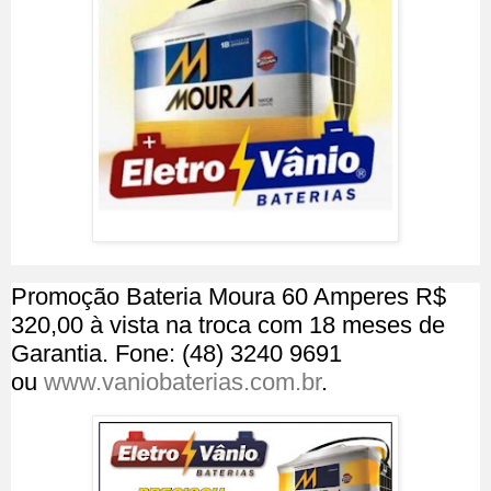
Promoção Bateria Moura 60 Amperes R$
320,00 à vista na troca com 18 meses de
Garantia. Fone: (48) 3240 9691
ou
www.vaniobaterias.com.br
.