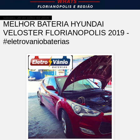
sábado, 20 de julho de 2019
MELHOR BATERIA HYUNDAI
VELOSTER FLORIANOPOLIS 2019 -
#eletrovaniobaterias