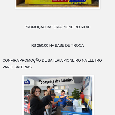
PROMOÇÃO BATERIA PIONEIRO 60 AH
R$ 250,00 NA BASE DE TROCA
CONFIRA PROMOÇÃO DE BATERIA PIONEIRO NA ELETRO 
VANIO BATERIAS. 