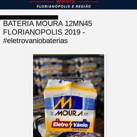
terça-feira, 13 de agosto de 2019
BATERIA MOURA 12MN45
FLORIANOPOLIS 2019 -
#eletrovaniobaterias