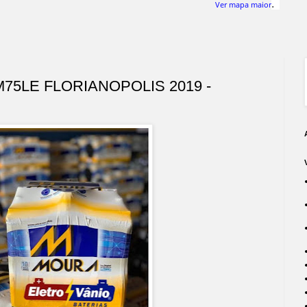
.
Ver mapa maior
75LE FLORIANOPOLIS 2019 -