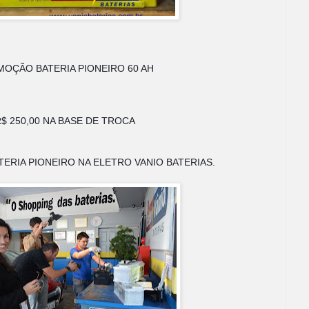
OÇÃO BATERIA PIONEIRO 60 AH
$ 250,00 NA BASE DE TROCA
RIA PIONEIRO NA ELETRO VANIO BATERIAS. 