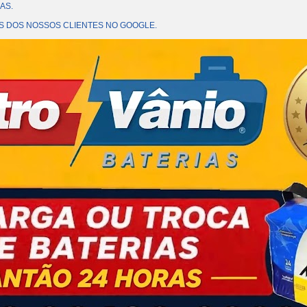
AS.
OES DOS NOSSOS CLIENTES NO GOOGLE.