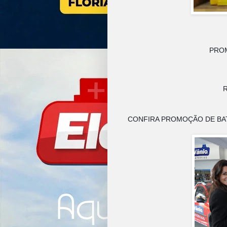
PROM
R
CONFIRA PROMOÇÃO DE BATE