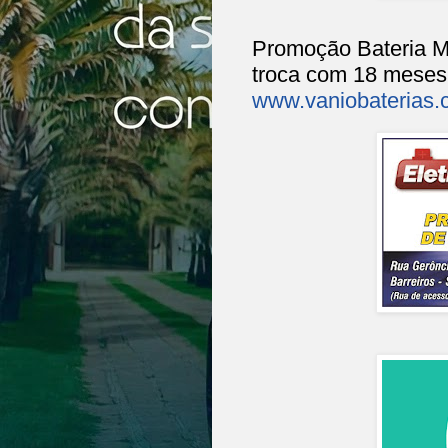
Promoção Bateria M
troca com 18 meses 
www.vaniobaterias.