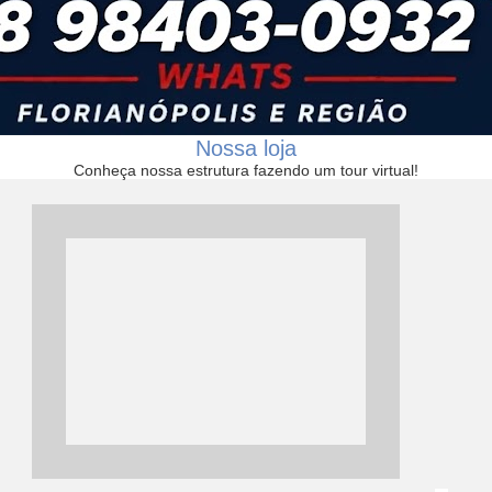
Nossa loja
Conheça nossa estrutura fazendo um tour virtual!