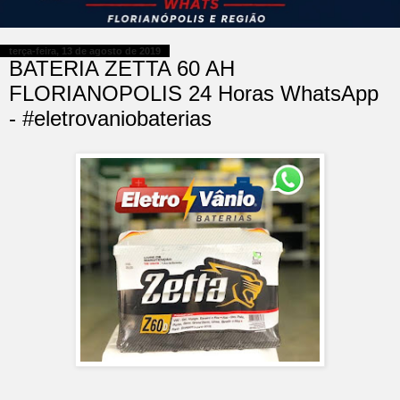
terça-feira, 13 de agosto de 2019
BATERIA ZETTA 60 AH
FLORIANOPOLIS 24 Horas WhatsApp
- #eletrovaniobaterias