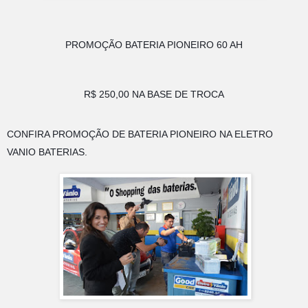
PROMOÇÃO BATERIA PIONEIRO 60 AH
R$ 250,00 NA BASE DE TROCA
CONFIRA PROMOÇÃO DE BATERIA PIONEIRO NA ELETRO 
VANIO BATERIAS. 