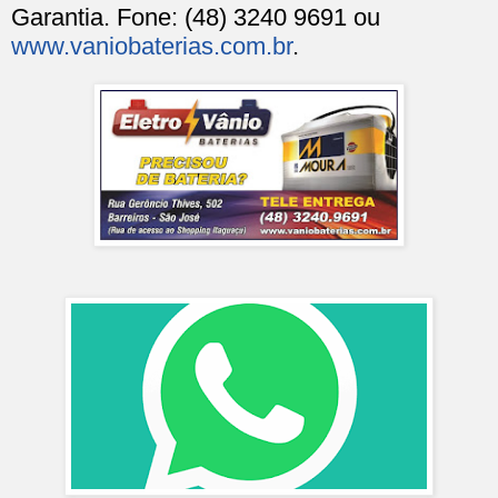
Garantia. Fone: (48) 3240 9691 ou
www.vaniobaterias.com.br
.