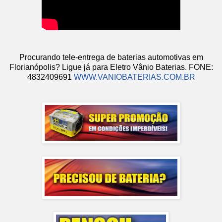
Procurando tele-entrega de baterias automotivas em
Florianópolis? Ligue já para Eletro Vânio Baterias. FONE:
4832409691
WWW.VANIOBATERIAS.COM.BR