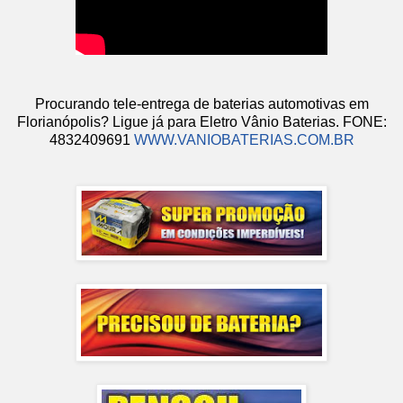
Procurando tele-entrega de baterias automotivas em
Florianópolis? Ligue já para Eletro Vânio Baterias. FONE:
4832409691
WWW.VANIOBATERIAS.COM.BR