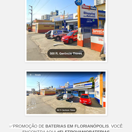
✅
PROMOÇÃO DE
BATERIAS EM FLORIANÓPOLIS
. VOCÊ
ENCONTRA AQUI
#ELETROVANIOBATERIAS