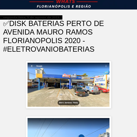
segunda-feira, 5 de agosto de 2019
✅DISK BATERIAS PERTO DE
AVENIDA MAURO RAMOS
FLORIANOPOLIS 2020 -
#ELETROVANIOBATERIAS