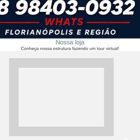
Nossa loja
Conheça nossa estrutura fazendo um tour virtual!