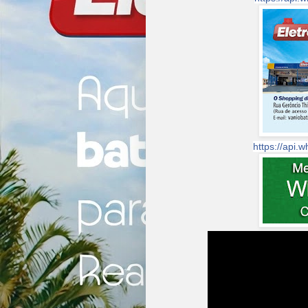
https://api