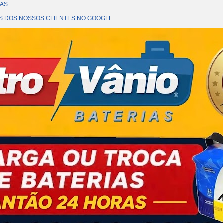
AS.
OES DOS NOSSOS CLIENTES NO GOOGLE.