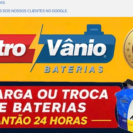
AS.
OES DOS NOSSOS CLIENTES NO GOOGLE.