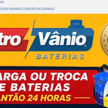
AS.
OES DOS NOSSOS CLIENTES NO GOOGLE.