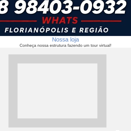
Nossa loja
Conheça nossa estrutura fazendo um tour virtual!