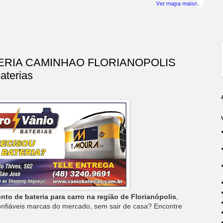
.
Ver mapa maior
RIA CAMINHAO FLORIANOPOLIS
aterias
nto de bateria para carro na região de Florianópolis
,
onfiáveis marcas do mercado, sem sair de casa? Encontre