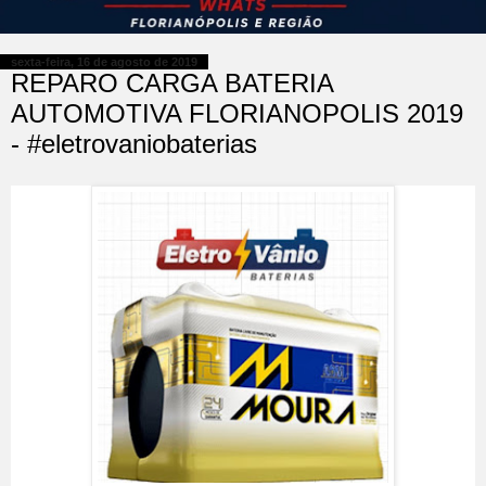
sexta-feira, 16 de agosto de 2019
REPARO CARGA BATERIA
AUTOMOTIVA FLORIANOPOLIS 2019
- #eletrovaniobaterias