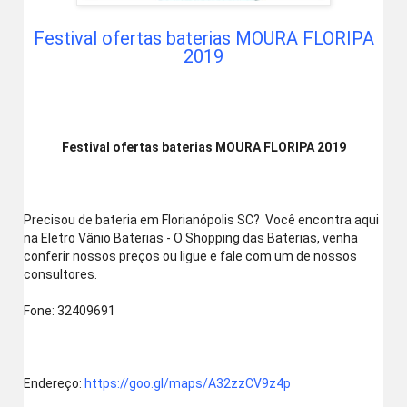
Festival ofertas baterias MOURA FLORIPA
2019
Festival ofertas baterias MOURA FLORIPA 2019
Precisou de bateria em Florianópolis SC?  Você encontra aqui 
na Eletro Vânio Baterias - O Shopping das Baterias, venha 
conferir nossos preços ou ligue e fale com um de nossos 
consultores.
Fone: 32409691
Endereço: 
https://goo.gl/maps/A32zzCV9z4p