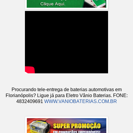
Procurando tele-entrega de baterias automotivas em
Florianópolis? Ligue já para Eletro Vânio Baterias. FONE:
4832409691
WWW.VANIOBATERIAS.COM.BR