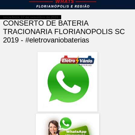
terça-feira, 17 de setembro de 2019
CONSERTO DE BATERIA
TRACIONARIA FLORIANOPOLIS SC
2019 - #eletrovaniobaterias