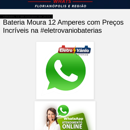
sábado, 12 de outubro de 2019
Bateria Moura 12 Amperes com Preços
Incríveis na #eletrovaniobaterias