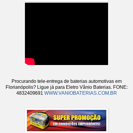
Procurando tele-entrega de baterias automotivas em
Florianópolis? Ligue já para Eletro Vânio Baterias. FONE:
4832409691
WWW.VANIOBATERIAS.COM.BR