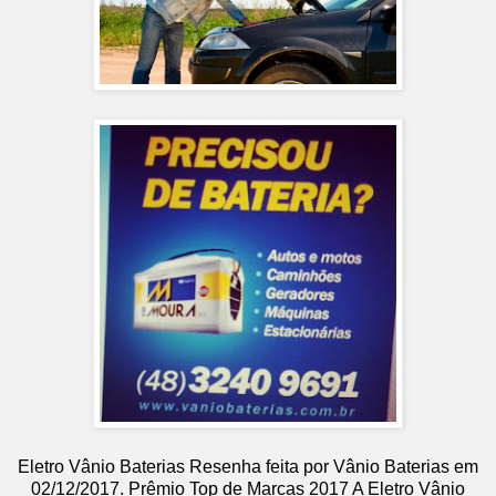
Eletro Vânio Baterias
Resenha feita por
Vânio Baterias
em
02
/12/2017
.
Prêmio Top de Marcas 2017
A Eletro Vânio