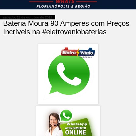
sábado, 12 de outubro de 2019
Bateria Moura 90 Amperes com Preços
Incríveis na #eletrovaniobaterias