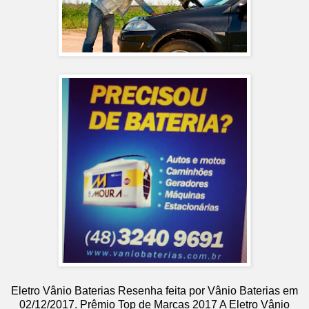
Eletro Vânio Baterias
Resenha feita por
Vânio Baterias
em
02
/12/2017
.
Prêmio Top de Marcas 2017
A Eletro Vânio