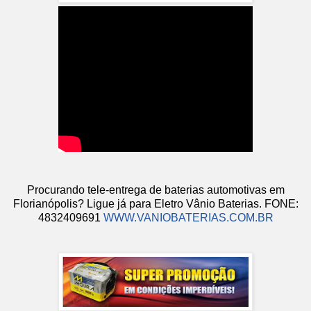
Procurando tele-entrega de baterias automotivas em
Florianópolis? Ligue já para Eletro Vânio Baterias. FONE:
4832409691
WWW.VANIOBATERIAS.COM.BR