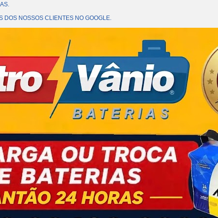
AS.
OES DOS NOSSOS CLIENTES NO GOOGLE.