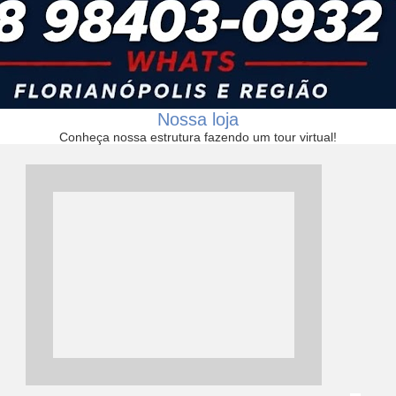
Nossa loja
Conheça nossa estrutura fazendo um tour virtual!