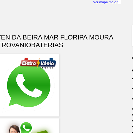
.
Ver mapa maior
VENIDA BEIRA MAR FLORIPA MOURA
TROVANIOBATERIAS