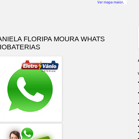
.
Ver mapa maior
ANIELA FLORIPA MOURA WHATS
IOBATERIAS