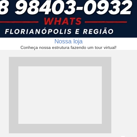
Nossa loja
Conheça nossa estrutura fazendo um tour virtual!