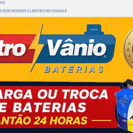
AS.
OES DOS NOSSOS CLIENTES NO GOOGLE.