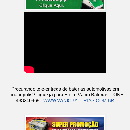
Procurando tele-entrega de baterias automotivas em
Florianópolis? Ligue já para Eletro Vânio Baterias. FONE:
4832409691
WWW.VANIOBATERIAS.COM.BR